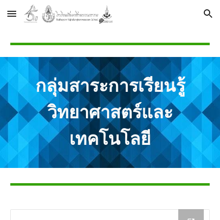
Skip to main content
Skip to navigation
กลุ่มสาระการเรียนรู้
วิทยาศาสตร์และ
เทคโนโลยี