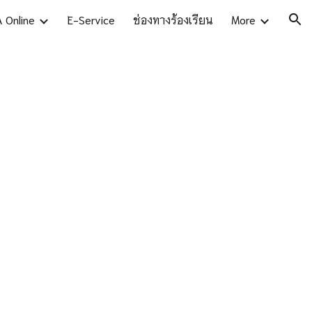
A Online
E-Service
ช่องทางร้องเรียน
More
ion