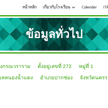
หน้าหลัก
เกี่ยวกับโรงเรียน
Calender
IT
ip to main content
Skip to navigat
ข้อมูลทั่วไป
กรณวราราม ตั้งอยู่เลขที่ 272 หมู่ที่ 1
น้ำแดง อำเภอปากช่อง จังหวัดนครรา
50