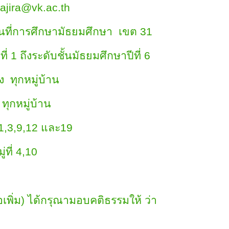
@vk.ac.th
รศึกษามัธยมศึกษา เขต 31
่ 1 ถึงระดับชั้นมัธยมศึกษาปีที่ 6
 ทุกหมู่บ้าน
มู่บ้าน
,9,12 และ19
 4,10
พิ่ม) ได้กรุณามอบคติธรรมให้ ว่า