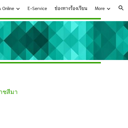
A Online
E-Service
ช่องทางร้องเรียน
More
ion
ชสีมา